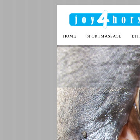
HOME
SPORTMASSAGE
BIT