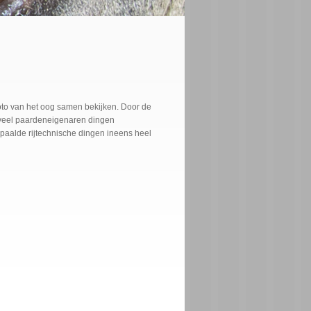
to van het oog samen bekijken. Door de
oeveel paardeneigenaren dingen
paalde rijtechnische dingen ineens heel