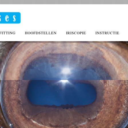
FITTING
HOOFDSTELLEN
IRISCOPIE
INSTRUCTIE