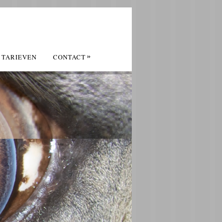
»
TARIEVEN
CONTACT