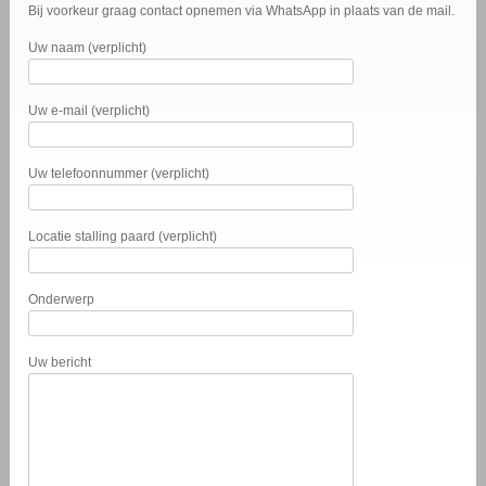
Bij voorkeur graag contact opnemen via WhatsApp in plaats van de mail.
Uw naam (verplicht)
Uw e-mail (verplicht)
Uw telefoonnummer (verplicht)
Locatie stalling paard (verplicht)
Onderwerp
Uw bericht