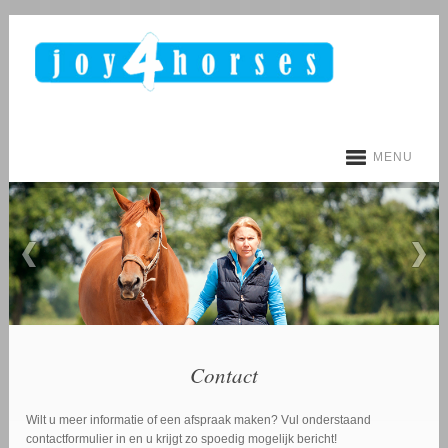
MENU
Contact
Wilt u meer informatie of een afspraak maken? Vul onderstaand
contactformulier in en u krijgt zo spoedig mogelijk bericht!