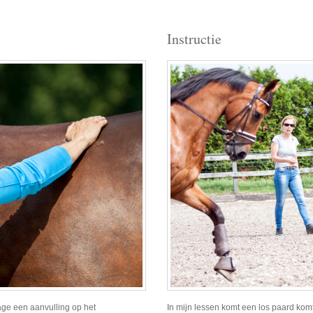
Instructie
ge een aanvulling op het
In mijn lessen komt een los paard kom