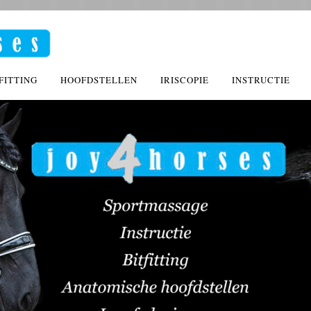
FITTING
HOOFDSTELLEN
IRISCOPIE
INSTRUCTIE