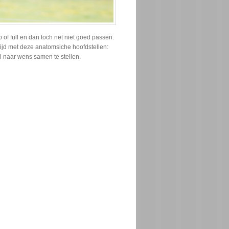
of full en dan toch net niet goed passen.
 tijd met deze anatomsiche hoofdstellen:
 naar wens samen te stellen.