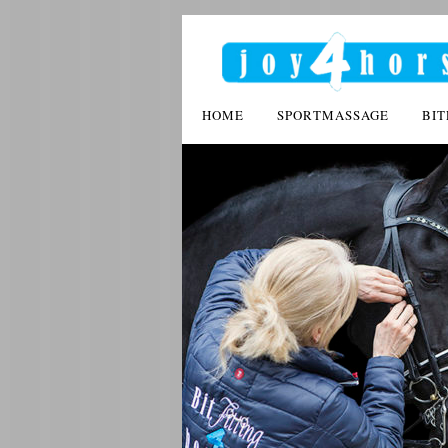
HOME
SPORTMASSAGE
BIT