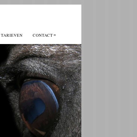
»
TARIEVEN
CONTACT