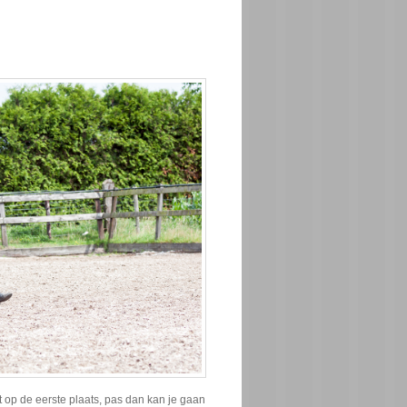
t op de eerste plaats, pas dan kan je gaan